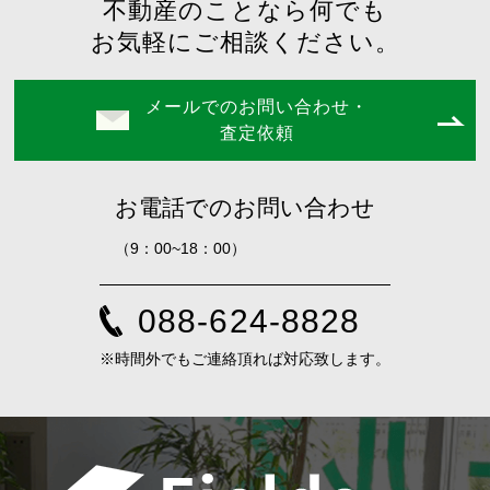
不動産のことなら何でも
お気軽にご相談ください。
メールでのお問い合わせ・
査定依頼
お電話でのお問い合わせ
（9：00~18：00）
088-624-8828
※時間外でもご連絡頂れば対応致します。