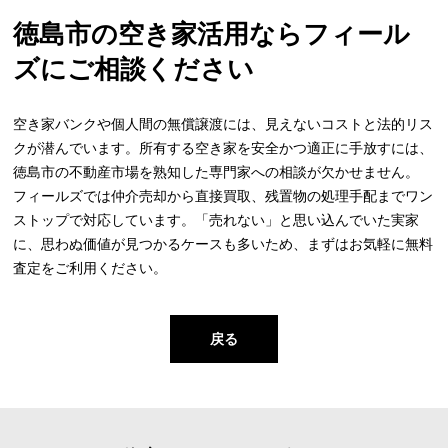
徳島市の空き家活用ならフィール
ズにご相談ください
空き家バンクや個人間の無償譲渡には、見えないコストと法的リス
クが潜んでいます。所有する空き家を安全かつ適正に手放すには、
徳島市の不動産市場を熟知した専門家への相談が欠かせません。
フィールズでは仲介売却から直接買取、残置物の処理手配までワン
ストップで対応しています。「売れない」と思い込んでいた実家
に、思わぬ価値が見つかるケースも多いため、まずはお気軽に無料
査定をご利用ください。
戻る