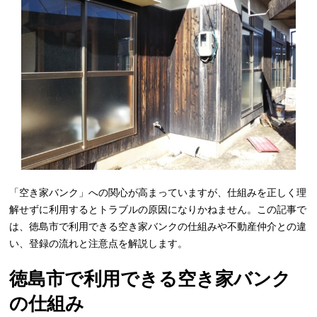
「空き家バンク」への関心が高まっていますが、仕組みを正しく理
解せずに利用するとトラブルの原因になりかねません。この記事で
は、徳島市で利用できる空き家バンクの仕組みや不動産仲介との違
い、登録の流れと注意点を解説します。
徳島市で利用できる空き家バンク
の仕組み